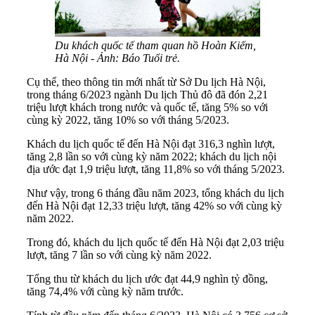
Du khách quốc tế tham quan hồ Hoàn Kiếm,
Hà Nội - Ảnh: Báo Tuổi trẻ.
Cụ thể, theo thông tin mới nhất từ Sở Du lịch Hà Nội,
trong tháng 6/2023 ngành Du lịch Thủ đô đã đón 2,21
triệu lượt khách trong nước và quốc tế, tăng 5% so với
cùng kỳ 2022, tăng 10% so với tháng 5/2023.
Khách du lịch quốc tế đến Hà Nội đạt 316,3 nghìn lượt,
tăng 2,8 lần so với cùng kỳ năm 2022; khách du lịch nội
địa ước đạt 1,9 triệu lượt, tăng 11,8% so với tháng 5/2023.
Như vậy, trong 6 tháng đầu năm 2023, tổng khách du lịch
đến Hà Nội đạt 12,33 triệu lượt, tăng 42% so với cùng kỳ
năm 2022.
Trong đó, khách du lịch quốc tế đến Hà Nội đạt 2,03 triệu
lượt, tăng 7 lần so với cùng kỳ năm 2022.
Tổng thu từ khách du lịch ước đạt 44,9 nghìn tỷ đồng,
tăng 74,4% với cùng kỳ năm trước.