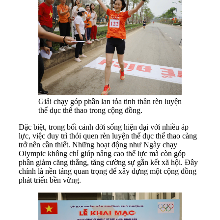
Giải chạy góp phần lan tỏa tinh thần rèn luyện
thể dục thể thao trong cộng đồng.
Đặc biệt, trong bối cảnh đời sống hiện đại với nhiều áp
lực, việc duy trì thói quen rèn luyện thể dục thể thao càng
trở nên cần thiết. Những hoạt động như Ngày chạy
Olympic không chỉ giúp nâng cao thể lực mà còn góp
phần giảm căng thẳng, tăng cường sự gắn kết xã hội. Đây
chính là nền tảng quan trọng để xây dựng một cộng đồng
phát triển bền vững.