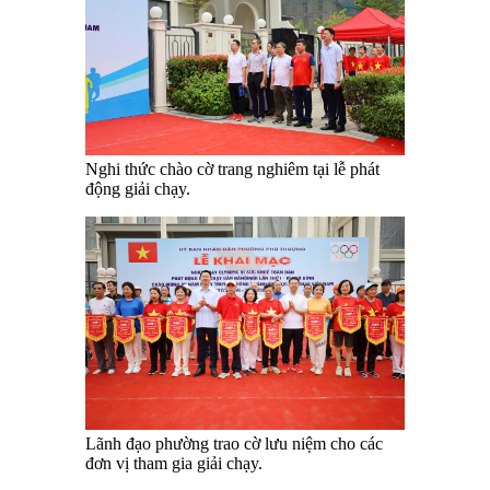
Nghi thức chào cờ trang nghiêm tại lễ phát
động giải chạy.
Lãnh đạo phường trao cờ lưu niệm cho các
đơn vị tham gia giải chạy.