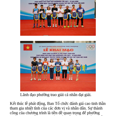
Lãnh đạo phường trao giải cá nhân đạt giải.
Kết thúc lễ phát động, Ban Tổ chức đánh giá cao tinh thần
tham gia nhiệt tình của các đơn vị và nhân dân. Sự thành
công của chương trình là tiền đề quan trọng để phường