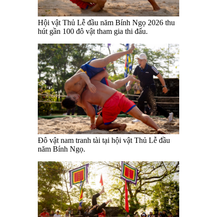
Hội vật Thủ Lễ đầu năm Bính Ngọ 2026 thu
hút gần 100 đô vật tham gia thi đấu.
Đô vật nam tranh tài tại hội vật Thủ Lễ đầu
năm Bính Ngọ.