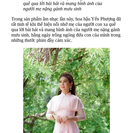
quê qua lời bài hát và mang hình ảnh của
người mẹ nặng gánh mưu sinh
Trong sản phẩm âm nhạc lần này, hoa hậu Yến Phượng đã
rất tinh tế khi thể hiện nỗi nhớ mẹ của người con xa quê
qua lời bài hát và mang hình ảnh của người mẹ nặng gánh
mưu sinh, hằng ngày trông ngóng đứa con của mình trong
những thước phim đầy cảm xúc.