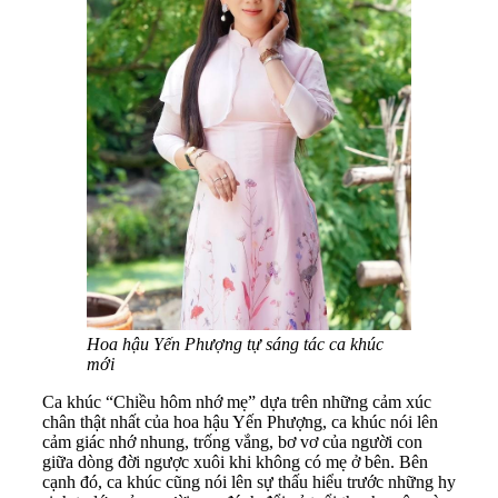
Hoa hậu Yến Phượng tự sáng tác ca khúc
mới
Ca khúc “Chiều hôm nhớ mẹ” dựa trên những cảm xúc
chân thật nhất của hoa hậu Yến Phượng, ca khúc nói lên
cảm giác nhớ nhung, trống vắng, bơ vơ của người con
giữa dòng đời ngược xuôi khi không có mẹ ở bên. Bên
cạnh đó, ca khúc cũng nói lên sự thấu hiểu trước những hy