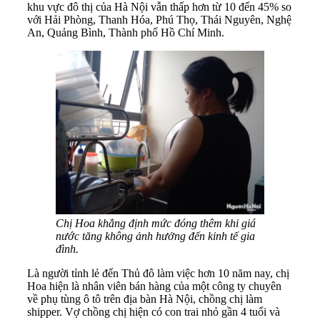
khu vực đô thị của Hà Nội vẫn thấp hơn từ 10 đến 45% so
với Hải Phòng, Thanh Hóa, Phú Thọ, Thái Nguyên, Nghệ
An, Quảng Bình, Thành phố Hồ Chí Minh.
Chị Hoa khẳng định mức đóng thêm khi giá
nước tăng không ảnh hưởng đến kinh tế gia
đình.
Là người tỉnh lẻ đến Thủ đô làm việc hơn 10 năm nay, chị
Hoa hiện là nhân viên bán hàng của một công ty chuyên
về phụ tùng ô tô trên địa bàn Hà Nội, chồng chị làm
shipper. Vợ chồng chị hiện có con trai nhỏ gần 4 tuổi và